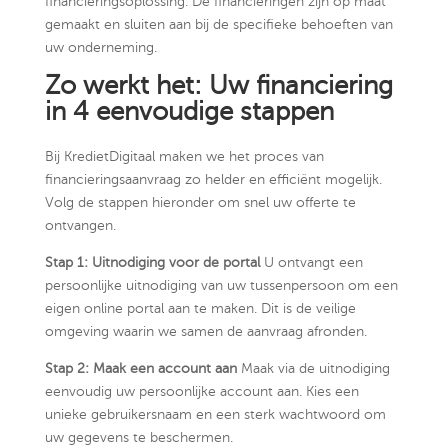
financieringsoplossing. De financieringen zijn op maat
gemaakt en sluiten aan bij de specifieke behoeften van
uw onderneming.
Zo werkt het: Uw financiering
in 4 eenvoudige stappen
Bij KredietDigitaal maken we het proces van
financieringsaanvraag zo helder en efficiënt mogelijk.
Volg de stappen hieronder om snel uw offerte te
ontvangen.
Stap 1: Uitnodiging voor de portal
U ontvangt een
persoonlijke uitnodiging van uw tussenpersoon om een
eigen online portal aan te maken. Dit is de veilige
omgeving waarin we samen de aanvraag afronden.
Stap 2: Maak een account aan
Maak via de uitnodiging
eenvoudig uw persoonlijke account aan. Kies een
unieke gebruikersnaam en een sterk wachtwoord om
uw gegevens te beschermen.