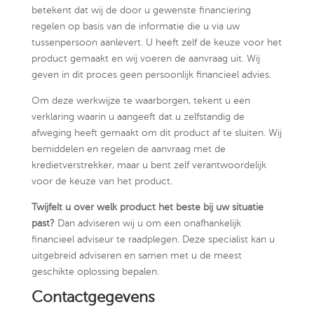
betekent dat wij de door u gewenste financiering
regelen op basis van de informatie die u via uw
tussenpersoon aanlevert. U heeft zelf de keuze voor het
product gemaakt en wij voeren de aanvraag uit. Wij
geven in dit proces geen persoonlijk financieel advies.
Om deze werkwijze te waarborgen, tekent u een
verklaring waarin u aangeeft dat u zelfstandig de
afweging heeft gemaakt om dit product af te sluiten. Wij
bemiddelen en regelen de aanvraag met de
kredietverstrekker, maar u bent zelf verantwoordelijk
voor de keuze van het product.
Twijfelt u over welk product het beste bij uw situatie
past?
Dan adviseren wij u om een onafhankelijk
financieel adviseur te raadplegen. Deze specialist kan u
uitgebreid adviseren en samen met u de meest
geschikte oplossing bepalen.
Contactgegevens