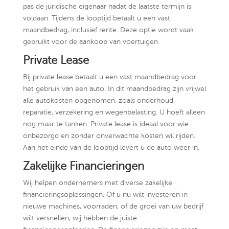
pas de juridische eigenaar nadat de laatste termijn is
voldaan. Tijdens de looptijd betaalt u een vast
maandbedrag, inclusief rente. Deze optie wordt vaak
gebruikt voor de aankoop van voertuigen.
Private Lease
Bij private lease betaalt u een vast maandbedrag voor
het gebruik van een auto. In dit maandbedrag zijn vrijwel
alle autokosten opgenomen, zoals onderhoud,
reparatie, verzekering en wegenbelasting. U hoeft alleen
nog maar te tanken. Private lease is ideaal voor wie
onbezorgd en zonder onverwachte kosten wil rijden.
Aan het einde van de looptijd levert u de auto weer in.
Zakelijke Financieringen
Wij helpen ondernemers met diverse zakelijke
financieringsoplossingen. Of u nu wilt investeren in
nieuwe machines, voorraden, of de groei van uw bedrijf
wilt versnellen, wij hebben de juiste