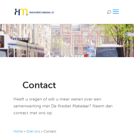
Contact
Heeft u vragen of wilt u meer weten over een
samenwerking met De Krediet Makelaar? Neem dan
contact met ons op.
Home
»
Over ons
»
Contact