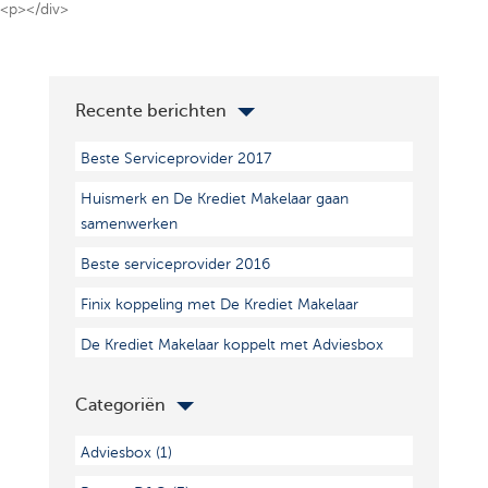
<p></div>
Recente berichten
Beste Serviceprovider 2017
Huismerk en De Krediet Makelaar gaan
samenwerken
Beste serviceprovider 2016
Finix koppeling met De Krediet Makelaar
De Krediet Makelaar koppelt met Adviesbox
Categoriën
Adviesbox
(1)