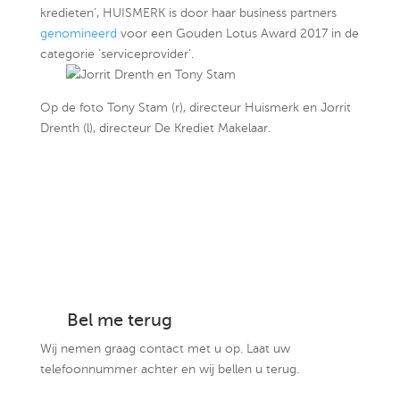
kredieten’, HUISMERK is door haar business partners
genomineerd
voor een Gouden Lotus Award 2017 in de
categorie ‘serviceprovider’.
Op de foto Tony Stam (r), directeur Huismerk en Jorrit
Drenth (l), directeur De Krediet Makelaar.
Bel me terug
Wij nemen graag contact met u op. Laat uw
telefoonnummer achter en wij bellen u terug.